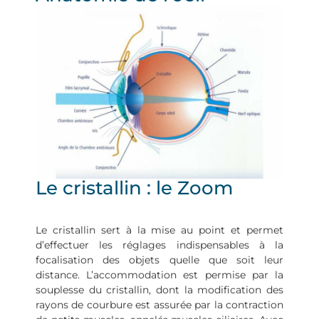
Le cristallin : le Zoom
Le cristallin sert à la mise au point et permet
d’effectuer les réglages indispensables à la
focalisation des objets quelle que soit leur
distance. L’accommodation est permise par la
souplesse du cristallin, dont la modification des
rayons de courbure est assurée par la contraction