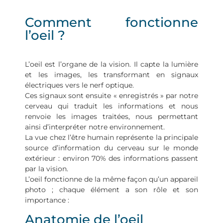
LE SYSTEME VISUEL
Comment fonctionne
l’oeil ?
L’oeil est l’organe de la vision. Il capte la lumière
et les images, les transformant en signaux
électriques vers le nerf optique.
Ces signaux sont ensuite « enregistrés » par notre
cerveau qui traduit les informations et nous
renvoie les images traitées, nous permettant
ainsi d’interpréter notre environnement.
La vue chez l’être humain représente la principale
source d’information du cerveau sur le monde
extérieur : environ 70% des informations passent
par la vision.
L’oeil fonctionne de la même façon qu’un appareil
photo ; chaque élément a son rôle et son
importance :
Anatomie de l’oeil