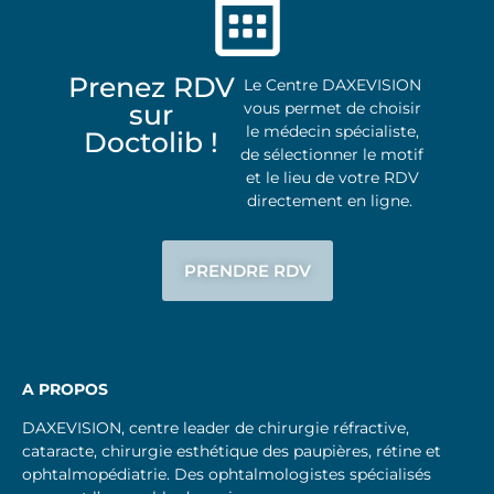
Prenez RDV
Le Centre DAXEVISION
sur
vous permet de choisir
le médecin spécialiste,
Doctolib !
de sélectionner le motif
et le lieu de votre RDV
directement en ligne.
PRENDRE RDV
A PROPOS
DAXEVISION, centre leader de chirurgie réfractive,
cataracte, chirurgie esthétique des paupières, rétine et
ophtalmopédiatrie. Des ophtalmologistes spécialisés