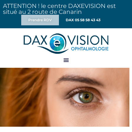
ATTENTION ! le centre DAXEVISION est
situé au 2 route de Canarin
Prendre RDV
DAX 05 58 58 43 43