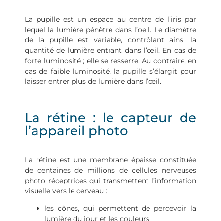
La pupille est un espace au centre de l’iris par
lequel la lumière pénètre dans l’oeil. Le diamètre
de la pupille est variable, contrôlant ainsi la
quantité de lumière entrant dans l’œil. En cas de
forte luminosité ; elle se resserre. Au contraire, en
cas de faible luminosité, la pupille s’élargit pour
laisser entrer plus de lumière dans l’œil.
La rétine : le capteur de
l’appareil photo
La rétine est une membrane épaisse constituée
de centaines de millions de cellules nerveuses
photo réceptrices qui transmettent l’information
visuelle vers le cerveau :
les cônes, qui permettent de percevoir la
lumière du jour et les couleurs