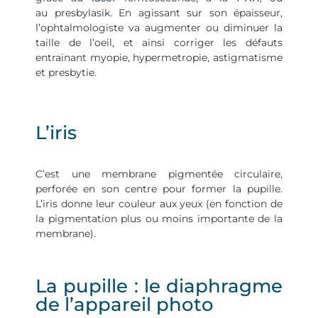
au presbylasik. En agissant sur son épaisseur,
l’ophtalmologiste va augmenter ou diminuer la
taille de l’oeil, et ainsi corriger les défauts
entrainant myopie, hypermetrop
ie, astigmatisme
et presbytie.
L’iris
C’est une membrane pigmentée circulaire,
perforée en son centre pour former la pupille.
L’iris donne leur couleur aux yeux (en fonction de
la pigmentation plus ou moins importante de la
membrane).
La pupille : le diaphragme
de l’appareil photo