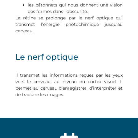
les bâtonnets qui nous donnent une vision
des formes dans l’obscurité.
La rétine se prolonge par le nerf optique qui
transmet l’énergie photochimique jusqu’au
cerveau.
Le nerf optique
Il transmet les informations reçues par les yeux
vers le cerveau, au niveau du cortex visuel. Il
permet au cerveau d’enregistrer, d’interpréter et
de traduire les images.